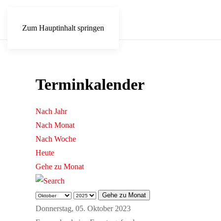
Zum Hauptinhalt springen
Terminkalender
Nach Jahr
Nach Monat
Nach Woche
Heute
Gehe zu Monat
Gehe zu Monat
Donnerstag, 05. Oktober 2023