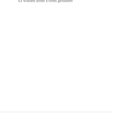
Es wurden keine Events gefunden